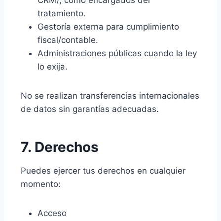
CRM), como encargados del
tratamiento.
Gestoría externa para cumplimiento
fiscal/contable.
Administraciones públicas cuando la ley
lo exija.
No se realizan transferencias internacionales
de datos sin garantías adecuadas.
7. Derechos
Puedes ejercer tus derechos en cualquier
momento:
Acceso