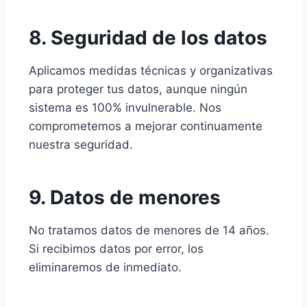
8. Seguridad de los datos
Aplicamos medidas técnicas y organizativas
para proteger tus datos, aunque ningún
sistema es 100% invulnerable. Nos
comprometemos a mejorar continuamente
nuestra seguridad.
9. Datos de menores
No tratamos datos de menores de 14 años.
Si recibimos datos por error, los
eliminaremos de inmediato.