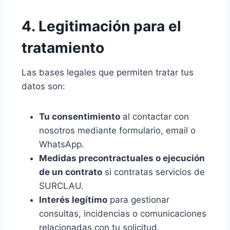
4. Legitimación para el
tratamiento
Las bases legales que permiten tratar tus
datos son:
Tu consentimiento
al contactar con
nosotros mediante formulario, email o
WhatsApp.
Medidas precontractuales o ejecución
de un contrato
si contratas servicios de
SURCLAU.
Interés legítimo
para gestionar
consultas, incidencias o comunicaciones
relacionadas con tu solicitud.