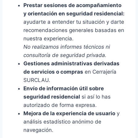
Prestar sesiones de acompañamiento
y orientación en seguridad residencial:
ayudarte a entender tu situación y darte
recomendaciones generales basadas en
nuestra experiencia.
No realizamos informes técnicos ni
consultoría de seguridad privada.
Gestiones administrativas derivadas
de servicios o compras
en Cerrajería
SURCLAU.
Envío de información útil sobre
seguridad residencial
si así lo has
autorizado de forma expresa.
Mejora de la experiencia de usuario
y
análisis estadístico anónimo de
navegación.