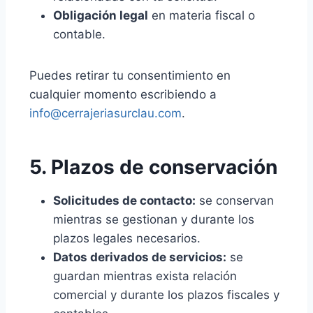
Obligación legal
en materia fiscal o
contable.
Puedes retirar tu consentimiento en
cualquier momento escribiendo a
info@cerrajeriasurclau.com
.
5. Plazos de conservación
Solicitudes de contacto:
se conservan
mientras se gestionan y durante los
plazos legales necesarios.
Datos derivados de servicios:
se
guardan mientras exista relación
comercial y durante los plazos fiscales y