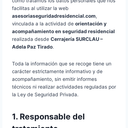
cómo tratamos los datos personales que nos
facilitas al utilizar la web
asesoriaseguridadresidencial.com
,
vinculada a la actividad de
orientación y
acompañamiento en seguridad residencial
realizada desde
Cerrajería SURCLAU –
Adela Paz Tirado
.
Toda la información que se recoge tiene un
carácter estrictamente informativo y de
acompañamiento, sin emitir informes
técnicos ni realizar actividades reguladas por
la Ley de Seguridad Privada.
1. Responsable del