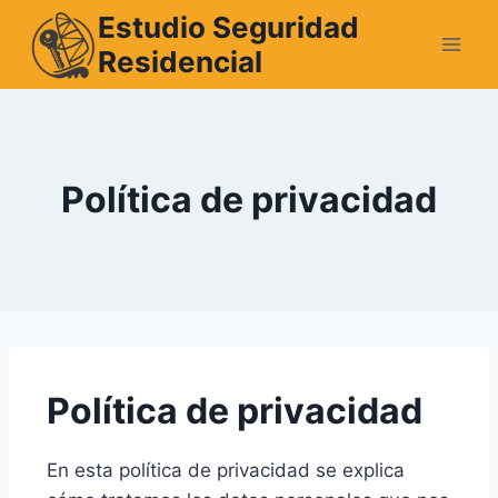
Estudio Seguridad
Residencial
Política de privacidad
Política de privacidad
En esta política de privacidad se explica