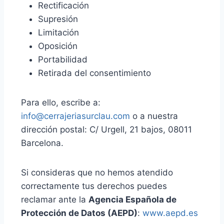
Rectificación
Supresión
Limitación
Oposición
Portabilidad
Retirada del consentimiento
Para ello, escribe a:
info@cerrajeriasurclau.com
o a nuestra
dirección postal: C/ Urgell, 21 bajos, 08011
Barcelona.
Si consideras que no hemos atendido
correctamente tus derechos puedes
reclamar ante la
Agencia Española de
Protección de Datos (AEPD)
:
www.aepd.es