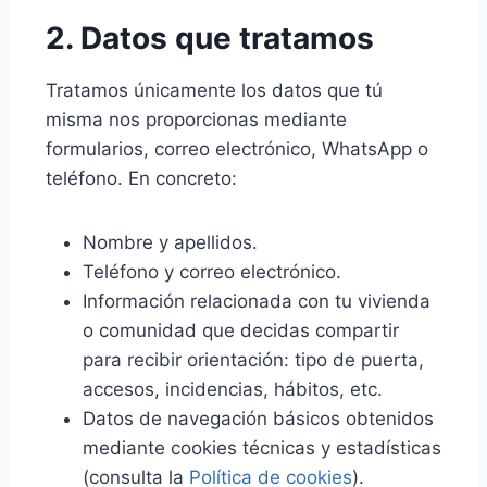
2. Datos que tratamos
Tratamos únicamente los datos que tú
misma nos proporcionas mediante
formularios, correo electrónico, WhatsApp o
teléfono. En concreto:
Nombre y apellidos.
Teléfono y correo electrónico.
Información relacionada con tu vivienda
o comunidad que decidas compartir
para recibir orientación: tipo de puerta,
accesos, incidencias, hábitos, etc.
Datos de navegación básicos obtenidos
mediante cookies técnicas y estadísticas
(consulta la
Política de cookies
).