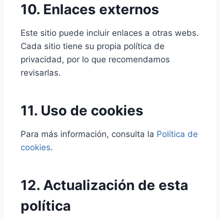
10. Enlaces externos
Este sitio puede incluir enlaces a otras webs.
Cada sitio tiene su propia política de
privacidad, por lo que recomendamos
revisarlas.
11. Uso de cookies
Para más información, consulta la
Política de
cookies
.
12. Actualización de esta
política