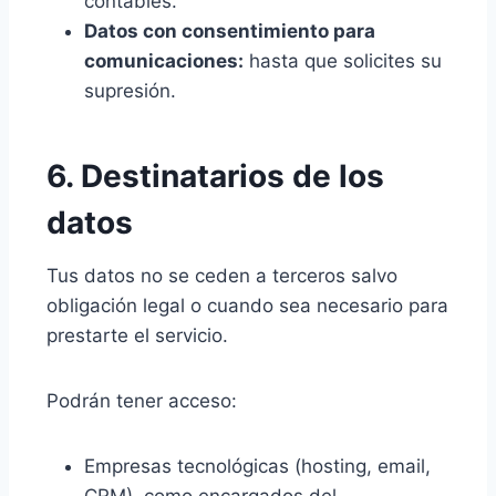
contables.
Datos con consentimiento para
comunicaciones:
hasta que solicites su
supresión.
6. Destinatarios de los
datos
Tus datos no se ceden a terceros salvo
obligación legal o cuando sea necesario para
prestarte el servicio.
Podrán tener acceso:
Empresas tecnológicas (hosting, email,