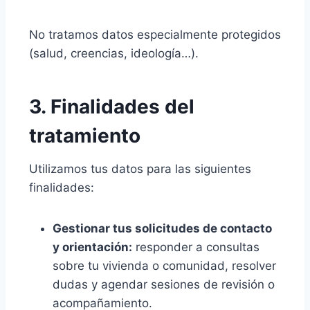
No tratamos datos especialmente protegidos
(salud, creencias, ideología…).
3. Finalidades del
tratamiento
Utilizamos tus datos para las siguientes
finalidades:
Gestionar tus solicitudes de contacto
y orientación:
responder a consultas
sobre tu vivienda o comunidad, resolver
dudas y agendar sesiones de revisión o
acompañamiento.