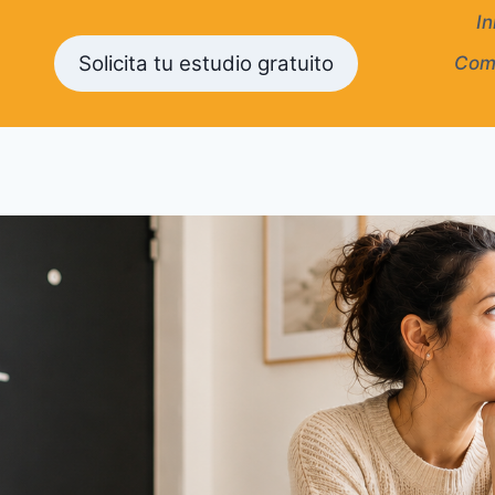
In
Solicita tu estudio gratuito
Como