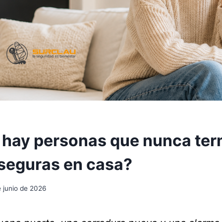
 hay personas que nunca ter
 seguras en casa?
e junio de 2026