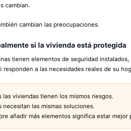
es cambian.
también cambian las preocupaciones.
almente si la vivienda está protegida
as tienen elementos de seguridad instalados,
 responden a las necesidades reales de su hog
 las viviendas tienen los mismos riesgos.
 necesitan las mismas soluciones.
re añadir más elementos significa estar mejor 