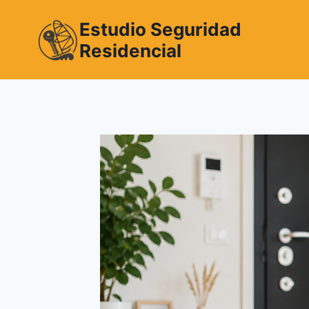
Estudio Seguridad
Residencial