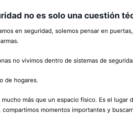
uridad no es solo una cuestión té
mos en seguridad, solemos pensar en puertas,
larmas.
onas no vivimos dentro de sistemas de segurida
o de hogares.
 mucho más que un espacio físico. Es el lugar 
 compartimos momentos importantes y busca